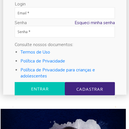
Login
Senha
Esqueci minha senha
Consulte nossos documentos:
Termos de Uso
Política de Privacidade
Política de Privacidade para crianças e
adolescentes
ENTRAR
CADASTRAR