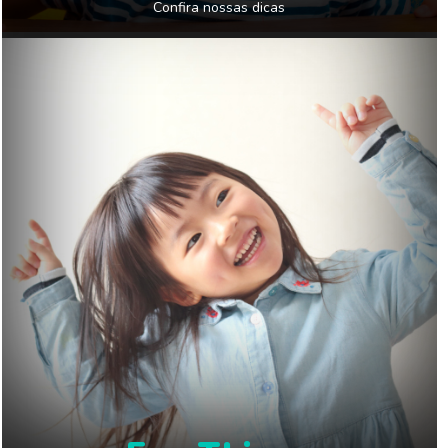
Confira nossas dicas