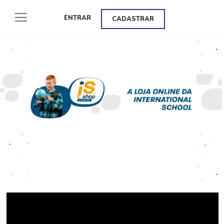
ENTRAR
CADASTRAR