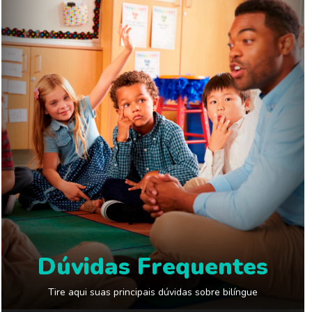
Dúvidas Frequentes
Tire aqui suas principais dúvidas sobre bilíngue