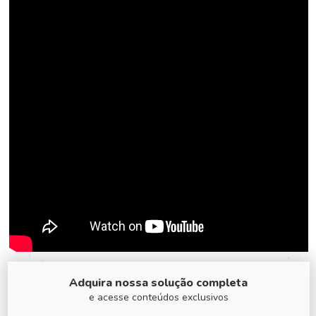
Adquira nossa solução completa
e acesse conteúdos exclusivos