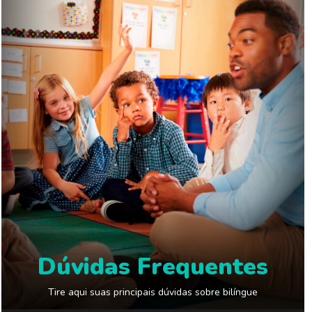
Dúvidas Frequentes
Tire aqui suas principais dúvidas sobre bilíngue