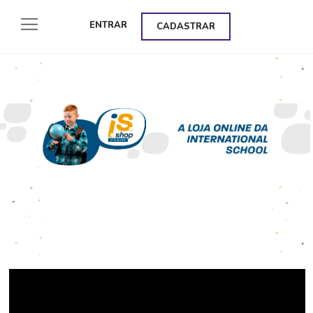
ENTRAR
CADASTRAR