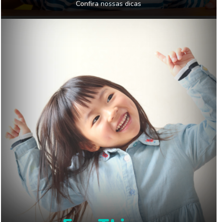
Confira nossas dicas