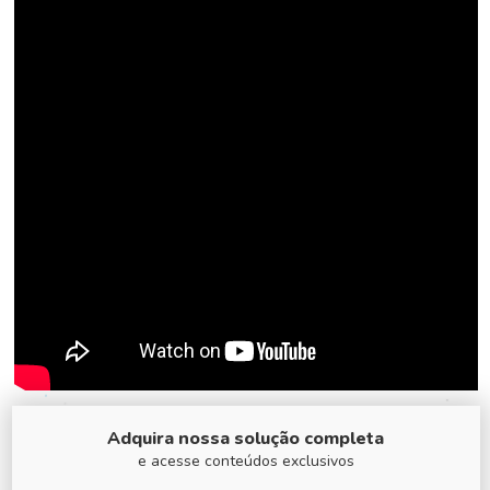
Adquira nossa solução completa
e acesse conteúdos exclusivos