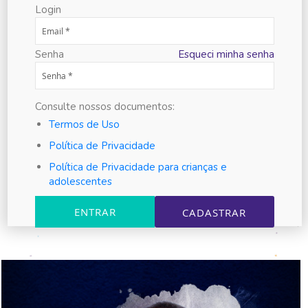
Login
Senha
Esqueci minha senha
Consulte nossos documentos:
Termos de Uso
Política de Privacidade
Política de Privacidade para crianças e
adolescentes
ENTRAR
CADASTRAR